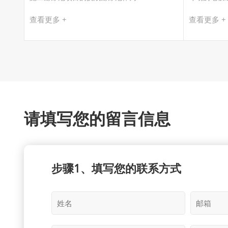
查看更多 +
查看更多 +
请填写您的留言信息
步骤1、填写您的联系方式