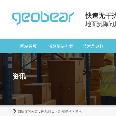
快速无干
地面沉降问
网站首页
沉降解决方案
技术及参数
资讯

您所在的位置：
网站首页
>
新闻资讯
>
资讯