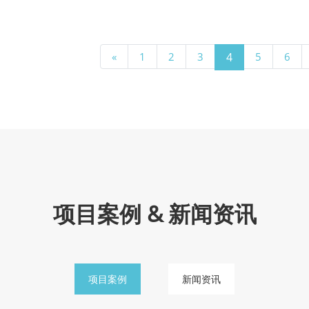
«
1
2
3
4
5
6
项目案例 & 新闻资讯
项目案例
新闻资讯