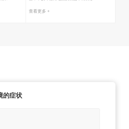
查看更多 +
境的症状