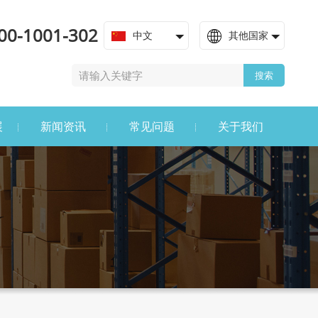
00-1001-302
中文
其他国家
搜索
展
新闻资讯
常见问题
关于我们