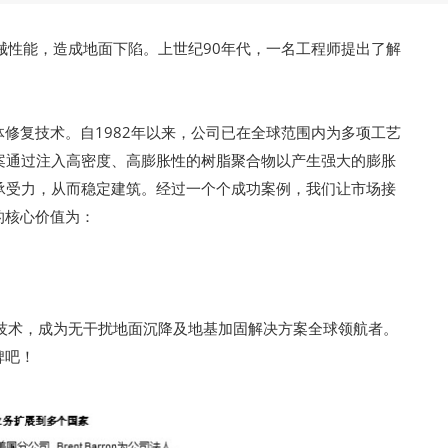
机械性能，造成地面下陷。上世纪90年代，一名工程师提出了解
体修复技术。自1982年以来，公司已在全球范围内为多项工艺
案通过注入高密度、高膨胀性的树脂聚合物以产生强大的膨胀
承受力，从而稳定建筑。经过一个个成功案例，我们让市场接
的核心价值为：
这门技术，成为无干扰地面沉降及地基加固解决方案全球领航者。
碑吧！