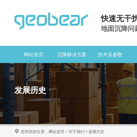
快速无干
地面沉降问
网站首页
沉降解决方案
技术及参数
发展历史

您所在的位置：
网站首页
>
关于我们
>
发展历史