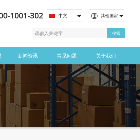
00-1001-302
中文
其他国家
搜索
展
新闻资讯
常见问题
关于我们