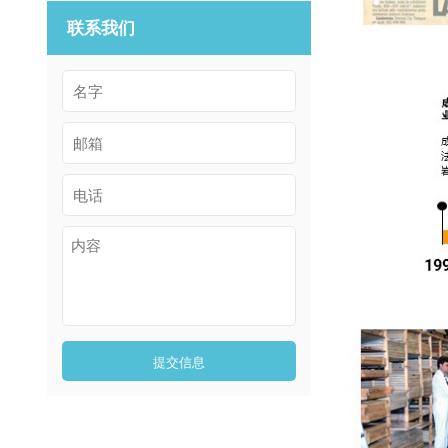
联系我们
提交信息