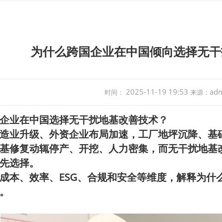
为什么跨国企业在中国倾向选择无干
2025-11-19 19:53
ad
时间：
来源：
企业在中国选择无干扰地基改善技术？
造业升级、外资企业布局加速，工厂地坪沉降、基
基修复动辄停产、开挖、人力密集，而
无干扰地基
先选择。
ESG
成本、效率、
、合规和安全等维度，解释为什
。