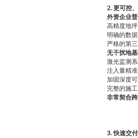
2.
更可控、
外资企业普
高精度地坪
明确的数据
严格的第三
无干扰地基
激光监测系
注入量精准
加固深度可
完整的施工
非常契合跨
3.
快速交付