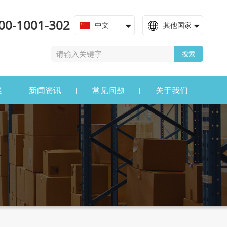
00-1001-302
中文
其他国家
搜索
展
新闻资讯
常见问题
关于我们