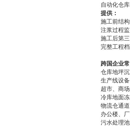
自动化仓库
提供：
施工前结构
注浆过程监
施工后第三
完整工程档
跨国企业常
仓库地坪沉
生产线设备
超市、商场
冷库地面冻
物流仓通道
办公楼、厂
污水处理池