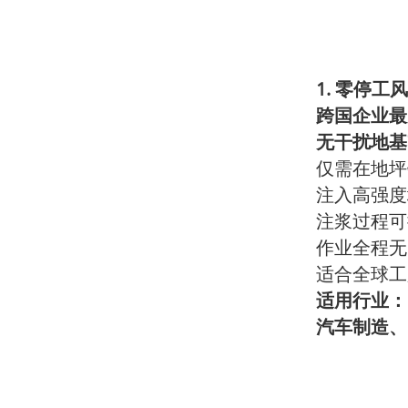
1.
零停工风
跨国企业最
无干扰地基
仅需在地坪
注入高强度
注浆过程可
作业全程无
适合全球工
适用行业：
汽车制造、