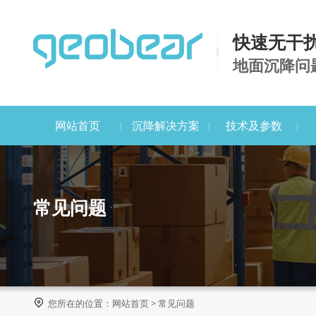
快速无干
地面沉降问
网站首页
沉降解决方案
技术及参数
常见问题

您所在的位置：
网站首页
>
常见问题