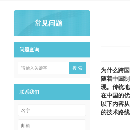
常见问题
问题查询
搜 索
为什么跨国
随着中国制
现。传统地
联系我们
在中国的优
以下内容从
的技术路线