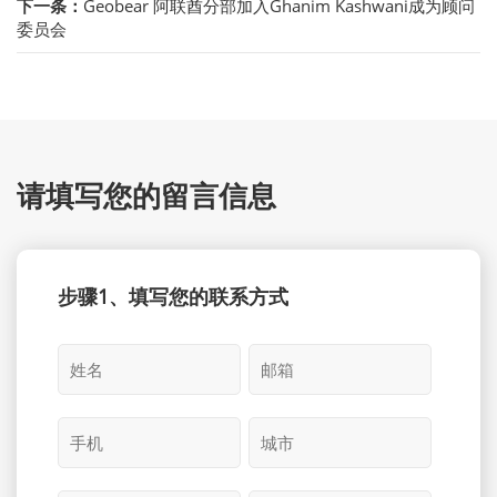
下一条：
Geobear 阿联酋分部加入Ghanim Kashwani成为顾问
委员会
请填写您的留言信息
步骤1、填写您的联系方式