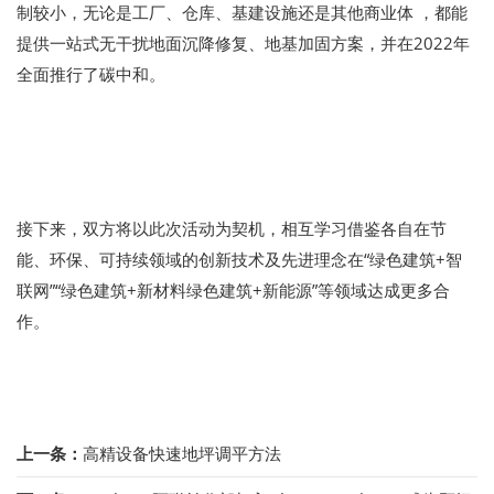
制较小，无论是工厂、仓库、基建设施还是其他商业体 ，都能
提供一站式无干扰地面沉降修复、地基加固方案，并在2022年
全面推行了碳中和。
接下来，双方将以此次活动为契机，相互学习借鉴各自在节
能、环保、可持续领域的创新技术及先进理念在“绿色建筑+智
联网”“绿色建筑+新材料绿色建筑+新能源”等领域达成更多合
作。
上一条：
高精设备快速地坪调平方法