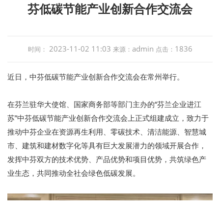
芬低碳节能产业创新合作交流会
2023-11-02 11:03
admin
1836
时间：
来源：
点击：
近日，中芬低碳节能产业创新合作交流会在常州举行。
在芬兰驻华大使馆、国家商务部等部门主办的“芬兰企业进江
苏”中芬低碳节能产业创新合作交流会上正式组建成立，致力于
推动中芬企业在资源再生利用、零碳技术、清洁能源、智慧城
市、建筑和建材数字化等具有巨大发展潜力的领域开展合作，
发挥中芬双方的技术优势、产品优势和项目优势，共筑绿色产
业生态，共同推动全社会绿色低碳发展。