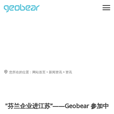
资讯

您所在的位置：
网站首页
>
新闻资讯
>
资讯
"芬兰企业进江苏”——Geobear 参加中