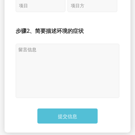
步骤2、简要描述环境的症状
提交信息