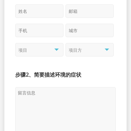
步骤2、简要描述环境的症状