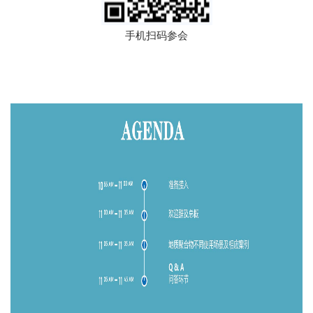
手机扫码参会