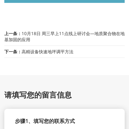
上一条：
10月18日 周三早上11点线上研讨会—地质聚合物在地
基加固的应用
下一条：
高精设备快速地坪调平方法
请填写您的留言信息
步骤1、填写您的联系方式