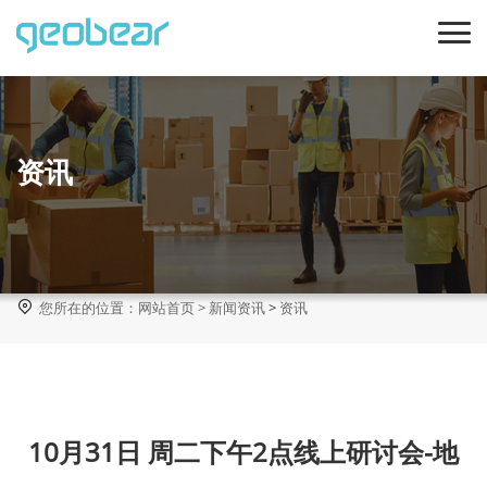
资讯

您所在的位置：
网站首页
>
新闻资讯
>
资讯
10月31日 周二下午2点线上研讨会-地