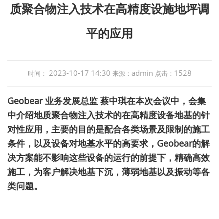
质聚合物注入技术在高精度设施地坪调
平的应用
2023-10-17 14:30
admin
1528
时间：
来源：
点击：
Geobear 业务发展总监 蔡中琪在本次会议中，会集
中介绍地质聚合物注入技术的在高精度设备地基的针
对性应用，主要的目的是配合各类场景及限制的施工
条件，以及设备对地基水平的高要求，Geobear的解
决方案能不影响这些设备的运行的前提下，精确高效
施工，为客户解决地基下沉，薄弱地基以及振动等各
类问题。