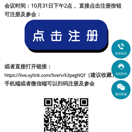
会议时间：10月31日下午2点， 直接点击注册按钮
可注册及参会：

联系电话
或者直接打开链接：

（建议收藏）
在线咨询
https://live.xylink.com/live/v/k3pegNQf
手机端或者微信端可以扫码注册及参会
微信客服