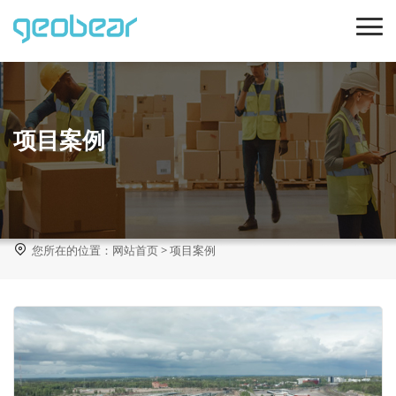
项目案例

您所在的位置：
网站首页
>
项目案例