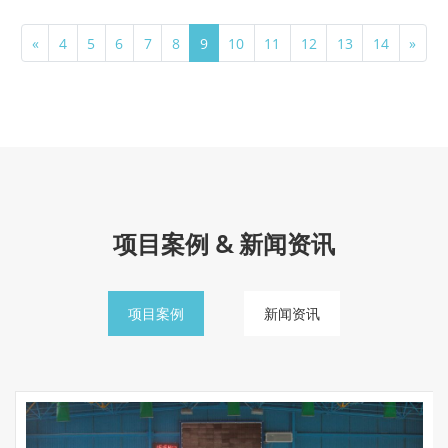
«
4
5
6
7
8
9
10
11
12
13
14
»
项目案例 & 新闻资讯
项目案例
新闻资讯