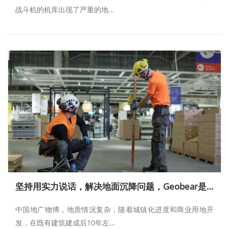
战斗机的机库出现了严重的地...
坚持用实力说话，解决地面沉降问题，Geobear是专业的
中国地广物博，地质情况复杂，随着城镇化进度和商业用地开
发，在既有建筑建成后10年左...