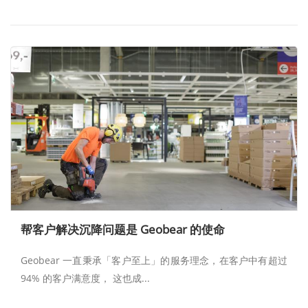
帮客户解决沉降问题是 Geobear 的使命
Geobear 一直秉承「客户至上」的服务理念，在客户中有超过
94% 的客户满意度， 这也成...