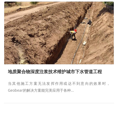
地质聚合物深度注浆技术维护城市下水管道工程
当其他施工方案无法发挥作用或达不到意向的效果时，
Geobear的解决方案能完美应用于各种...