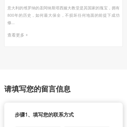
意大利的维罗纳的圣阿纳斯塔西娅大教堂是其国家的瑰宝，拥有
800年的历史，如何最大保全，不损坏任何地面的前提下成功
修...
查看更多 +
请填写您的留言信息
步骤1、填写您的联系方式