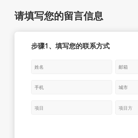
请填写您的留言信息
步骤1、填写您的联系方式