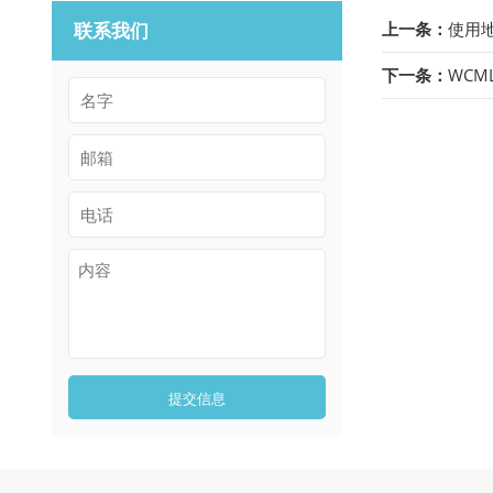
联系我们
上一条：
使用
下一条：
WC
提交信息