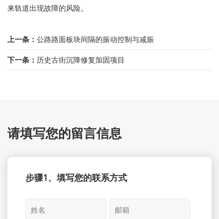
来轨道出现故障的风险。
上一条：
公路路面板块间隔的振动控制与减振
下一条：
历史古街沉降修复加固项目
请填写您的留言信息
步骤1、填写您的联系方式