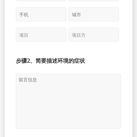
步骤2、简要描述环境的症状