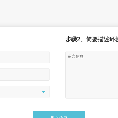
步骤2、简要描述环