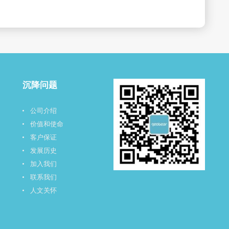
沉降问题
公司介绍
价值和使命
客户保证
发展历史
加入我们
联系我们
人文关怀