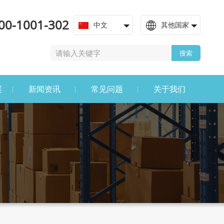
00-1001-302
中文
其他国家
搜索
展
新闻资讯
常见问题
关于我们