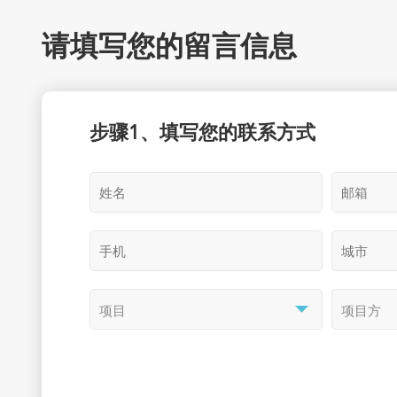
请填写您的留言信息
步骤1、填写您的联系方式