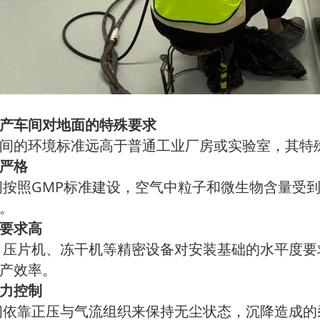
产车间对地面的特殊要求
间的环境标准远高于普通工业厂房或实验室，其特
严格
按照GMP标准建设，空气中粒子和微生物含量受到
。
要求高
压片机、冻干机等精密设备对安装基础的水平度要
产效率。
力控制
依靠正压与气流组织来保持无尘状态，沉降造成的