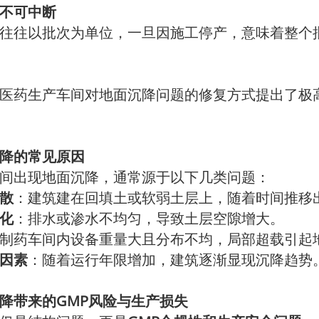
不可中断
往往以批次为单位，一旦因施工停产，意味着整个
医药生产车间对地面沉降问题的修复方式提出了极
降的常见原因
间出现地面沉降，通常源于以下几类问题：
散
：建筑建在回填土或软弱土层上，随着时间推移
化
：排水或渗水不均匀，导致土层空隙增大。
制药车间内设备重量大且分布不均，局部超载引起
因素
：随着运行年限增加，建筑逐渐显现沉降趋势
降带来的GMP风险与生产损失