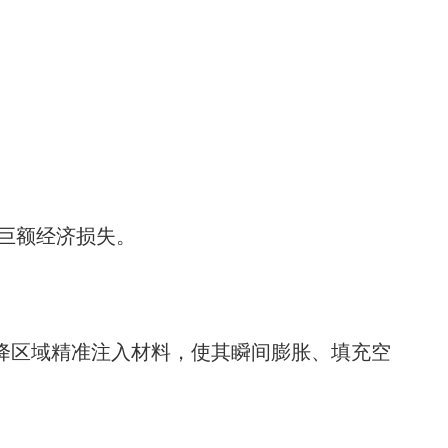
巨额经济损失。
降区域精准注入材料，使其瞬间膨胀、填充空
。