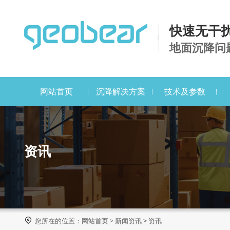
快速无干
地面沉降问
网站首页
沉降解决方案
技术及参数
资讯

您所在的位置：
网站首页
>
新闻资讯
>
资讯