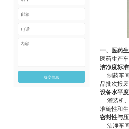
一、医药生
医药生产车
洁净度标准
制药车间
提交信息
品批次报废
设备水平度
灌装机、
准确性和生
密封性与压
洁净车间