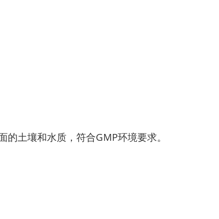
的土壤和水质，符合GMP环境要求。