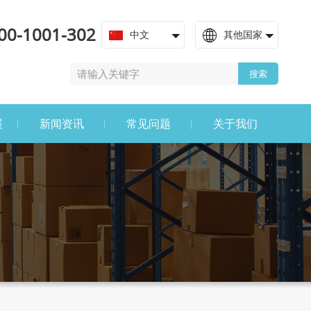
00-1001-302
中文
其他国家
搜索
展
新闻资讯
常见问题
关于我们