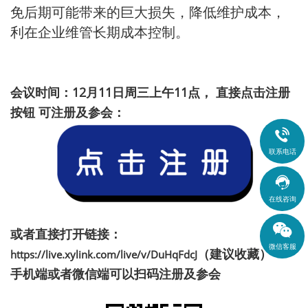
免后期可能带来的巨大损失，降低维护成本，
利在企业维管长期成本控制。
会议时间：12月11日周三上午11点， 直接点击注册
按钮 可注册及参会：

联系电话

在线咨询
或者直接打开链接：
微信客服
（建议收藏）
https://live.xylink.com/live/v/DuHqFdcJ
手机端或者微信端可以扫码注册及参会