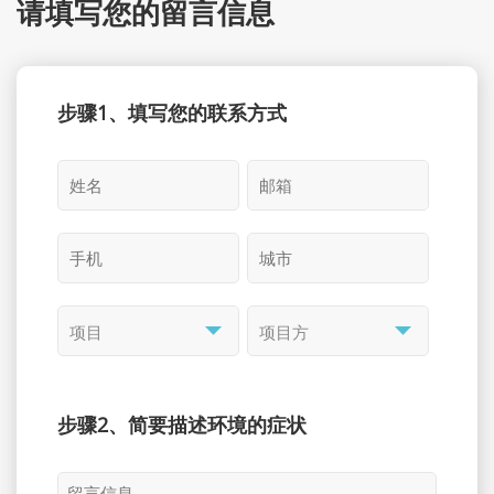
请填写您的留言信息
步骤1、填写您的联系方式
步骤2、简要描述环境的症状