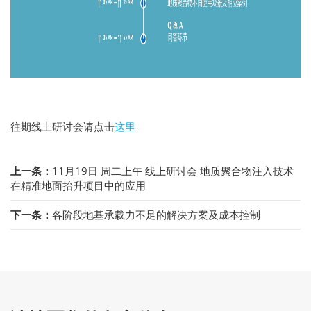
往期线上研讨会请点击
这里
上一条：
11月19日 周二上午 线上研讨会 地质聚合物注入技术
在精准地面抬升项目中的应用
下一条：
各阶段地基承载力不足的解决方案及成本控制