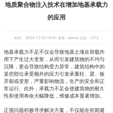
地质聚合物注入技术在增加地基承载力
的应用
2024-12-03 14:41
admin
1272
时间：
来源：
点击：
地基承载力不足不仅会导致地基土壤在荷载作
用下产生过大变形，从而引发建筑物的不均匀
沉降，更会导致结构受力异常，建筑结构中的
某些部位承受额外的应力引发承重柱、梁、板
开裂或变形，严重影响物流，生产的安全和正
常运行。此外，承载力不足会使建筑物的耐久
性和使用寿命大幅降低，维修成本显著增加。
正视问题积极寻求解决方案，不仅能在初期避