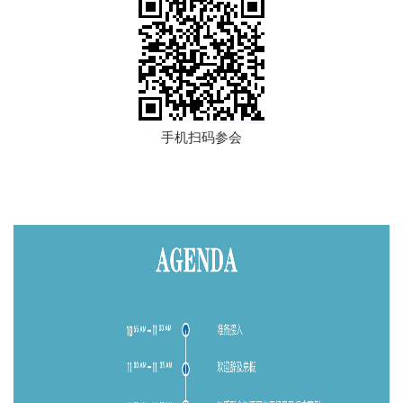
手机扫码参会