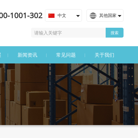
00-1001-302
中文
其他国家
搜索
展
新闻资讯
常见问题
关于我们