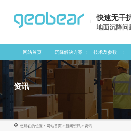
快速无干
地面沉降问
网站首页
沉降解决方案
技术及参数
资讯

您所在的位置：
网站首页
>
新闻资讯
>
资讯