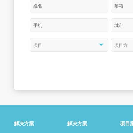
解决方案
解决方案
项目