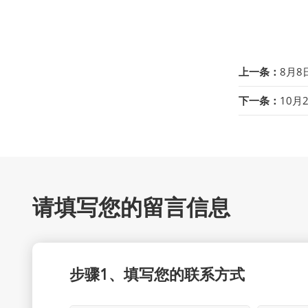
上一条：
8月
下一条：
10月
请填写您的留言信息
步骤1、填写您的联系方式