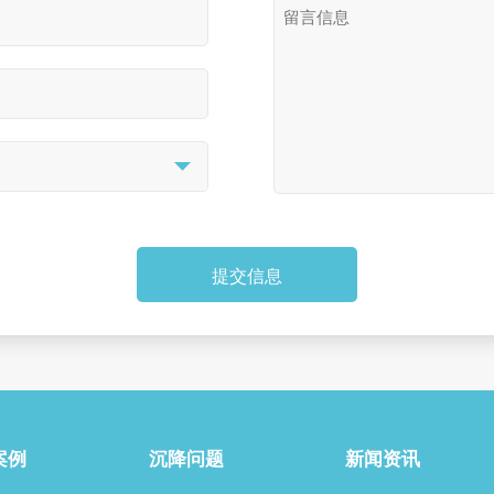
提交信息
案例
沉降问题
新闻资讯