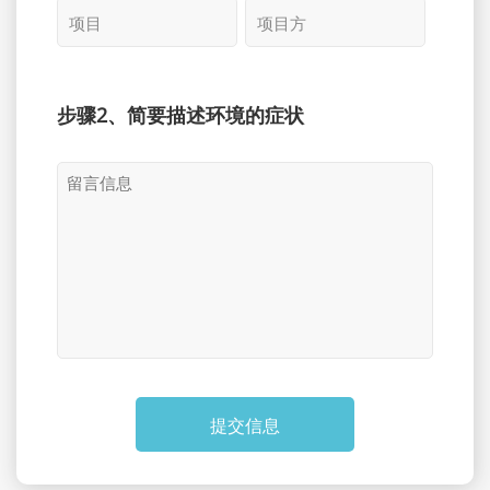
步骤2、简要描述环境的症状
提交信息