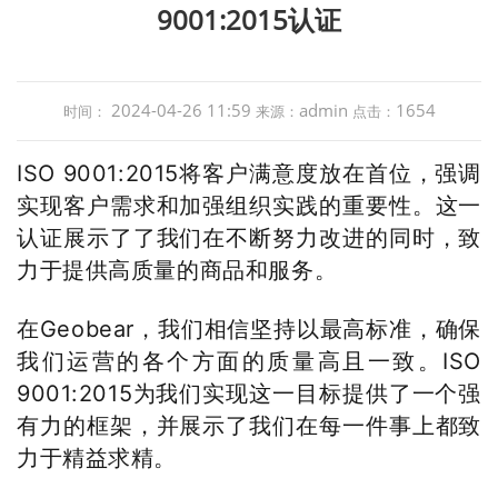
9001:2015认证
2024-04-26 11:59
admin
1654
时间：
来源：
点击：
ISO 9001:2015将客户满意度放在首位，强调
实现客户需求和加强组织实践的重要性。这一
认证展示了了我们在不断努力改进的同时，致
力于提供高质量的商品和服务。
在Geobear，我们相信坚持
以
最高标准，确保
我们运营的各个方面的质量高且一致。ISO
9001:2015为我们实现这一目标提供了一个强
有力的框架，并展示了我们在每一件事上都致
力于精益求精。