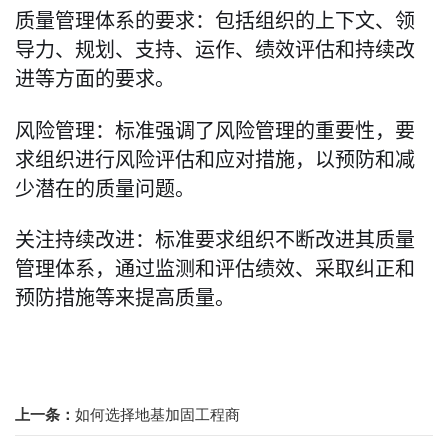
质量管理体系的要求：包括组织的上下文、领
导力、规划、支持、运作、绩效评估和持续改
进等方面的要求。
风险管理：标准强调了风险管理的重要性，要
求组织进行风险评估和应对措施，以预防和减
少潜在的质量问题。
关注持续改进：标准要求组织不断改进其质量
管理体系，通过监测和评估绩效、采取纠正和
预防措施等来提高质量。
上一条：
如何选择地基加固工程商