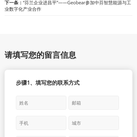
下一条：
“芬兰企业进昌平”——Geobear参加中芬智慧能源与工
业数字化产业合作
请填写您的留言信息
步骤1、填写您的联系方式