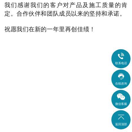
我们感谢我们的客户
对产品及施工质量的肯
定
。合作伙伴和团队成员以来的坚持和承诺。
祝愿我们在新的一年里再创佳绩！

联系电话

在线咨询
微信客服

返回顶部