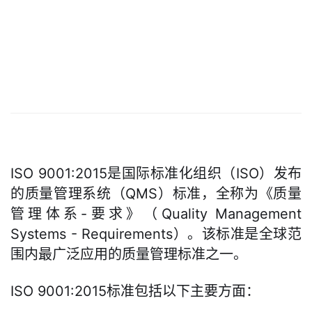
ISO 9001:2015是国际标准化组织（ISO）发布
的质量管理系统（QMS）标准，全称为《质量
管理体系-要求》（Quality Management
Systems - Requirements）。该标准是全球范
围内最广泛应用的质量管理标准之一。
ISO 9001:2015标准包括以下主要方面：