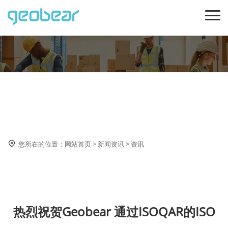
资讯

您所在的位置：
网站首页
>
新闻资讯
>
资讯
热烈祝贺Geobear 通过ISOQAR的ISO