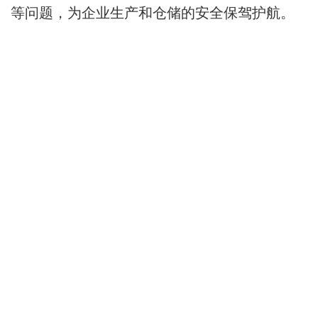
等问题，为企业生产和仓储的安全保驾护航。