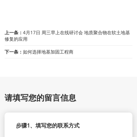
上一条：
4月17日 周三早上在线研讨会 地质聚合物在软土地基
修复的应用
下一条：
如何选择地基加固工程商
请填写您的留言信息
步骤1、填写您的联系方式