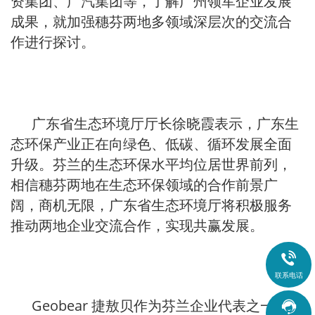
资集团、广汽集团等，了解广州领军企业发展
成果，就加强穗芬两地多领域深层次的交流合
作进行探讨。
广东省生态环境厅厅长徐晓霞表示，广东生
态环保产业正在向绿色、低碳、循环发展全面
升级。芬兰的生态环保水平均位居世界前列，
相信穗芬两地在生态环保领域的合作前景广
阔，商机无限，广东省生态环境厅将积极服务
推动两地企业交流合作，实现共赢发展。

联系电话
Geobear 捷敖贝作为芬兰企业代表之一，充
