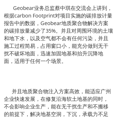
Geobear业务总监蔡中琪在交流会上讲到，
根据carbon Footprint对项目实施的碳排放计量
报告中的数据，Geobear地质聚合物解决方案
的碳排放量减少了35%。并且对周围环境的土壤
和地下水，以及空气都不会有任何污染，并且
施工过程简易，占用窗口小，能充分做到无干
扰不破坏地面，迅速加固地基和抬升沉降地
面，适用于任何一个场景。
并且地质聚合物注入方案高效，能适应广州
企业快速发展，在修复沿海软土地基的同时，
不会影响企业生产，能在无干扰生产和不搬移
的前提下，解决地基空洞，下沉，承载力不足