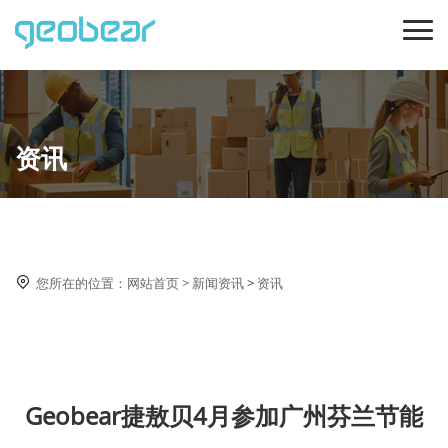
资讯

您所在的位置：
网站首页
>
新闻资讯
>
资讯
Geobear捷敖贝4月参加广州芬兰节能