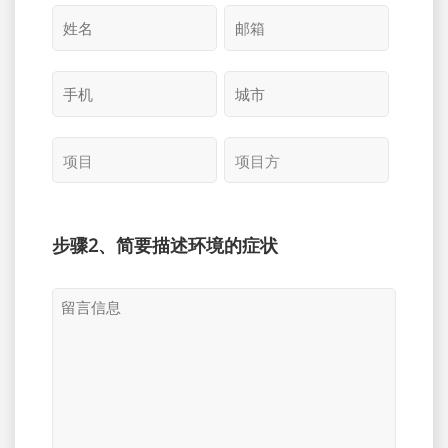
步骤2、简要描述环境的症状