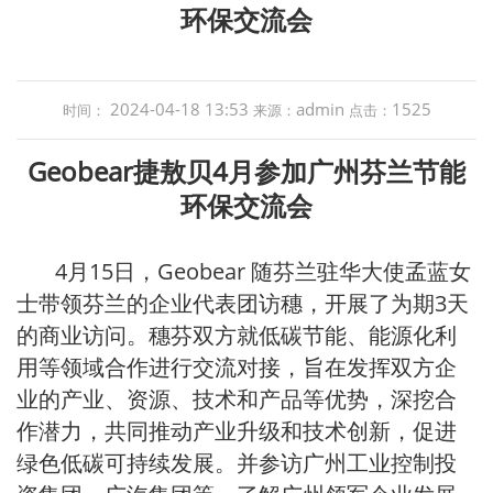
环保交流会
2024-04-18 13:53
admin
1525
时间：
来源：
点击：
Geobear捷敖贝4月参加广州芬兰节能
环保交流会
4月15日，Geobear 随芬兰驻华大使孟蓝女
士带领芬兰的企业代表团访穗，开展了为期3天
的商业访问。穗芬双方就低碳节能、能源化利
用等领域合作进行交流对接，旨在发挥双方企
业的产业、资源、技术和产品等优势，深挖合
作潜力，共同推动产业升级和技术创新，促进
绿色低碳可持续发展。并参访广州工业控制投