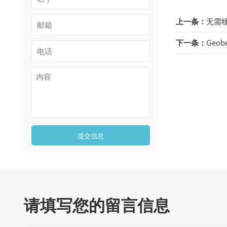
上一条：
无需
下一条：
Geo
提交信息
请填写您的留言信息