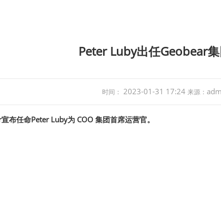
Peter Luby出任Geobe
2023-01-31 17:24
adm
时间：
来源：
r宣布任命Peter Luby为 COO 集团首席运营官。