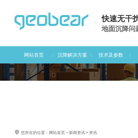
快速无干
地面沉降问
网站首页
沉降解决方案
技术及参数
资讯

您所在的位置：
网站首页
>
新闻资讯
>
资讯