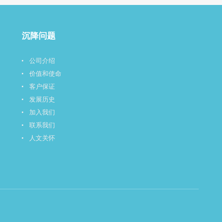
沉降问题
公司介绍
价值和使命
客户保证
发展历史
加入我们
联系我们
人文关怀