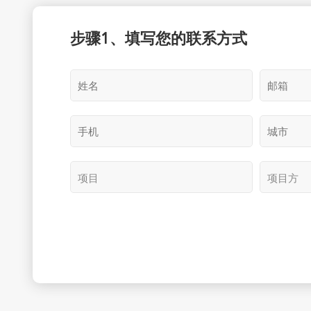
步骤1、填写您的联系方式