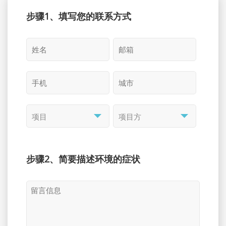
步骤1、填写您的联系方式
步骤2、简要描述环境的症状