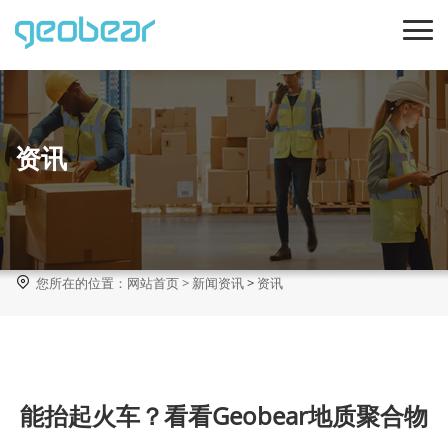
资讯

您所在的位置：
网站首页
>
新闻资讯
>
资讯
能抬起火车？看看Geobear地质聚合物