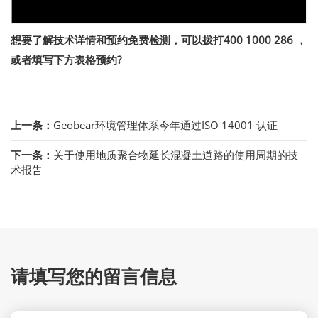
想要了解技术详情和预约免费检测，可以拨打400 1000 286 ，
或者填写下方表格预约?
上一条：
Geobear环境管理体系今年通过ISO 14001 认证
下一条：
关于使用地质聚合物延长混凝土道路的使用周期的技
术报告
请填写您的留言信息