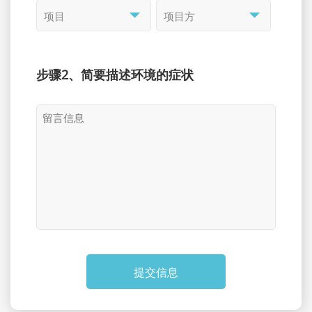
步骤2、简要描述环境的症状
提交信息