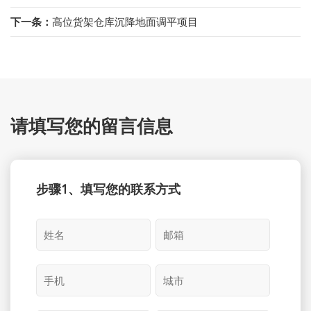
下一条：
高位货架仓库沉降地面调平项目
请填写您的留言信息
步骤1、填写您的联系方式