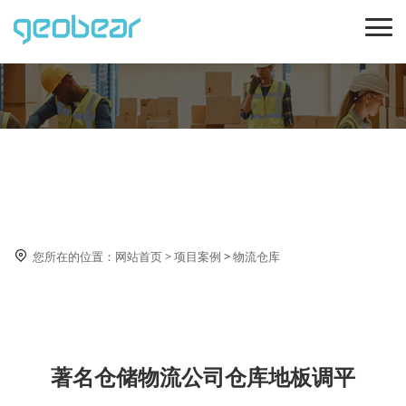
物流仓库

您所在的位置：
网站首页
>
项目案例
>
物流仓库
著名仓储物流公司仓库地板调平