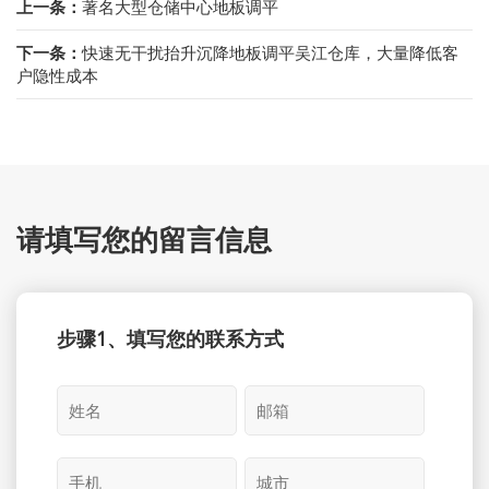
上一条：
著名大型仓储中心地板调平
下一条：
快速无干扰抬升沉降地板调平吴江仓库，大量降低客
户隐性成本
请填写您的留言信息
步骤1、填写您的联系方式