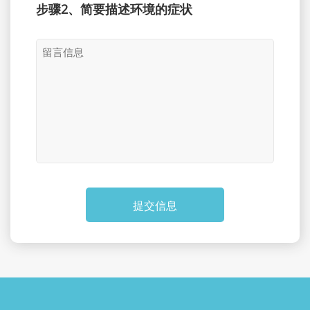
步骤2、简要描述环境的症状
提交信息