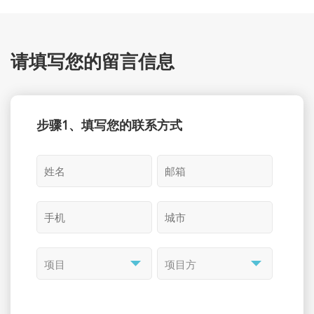
请填写您的留言信息
步骤1、填写您的联系方式