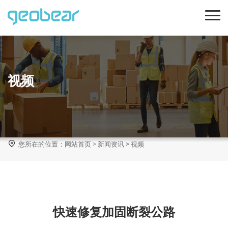
视频

您所在的位置：
网站首页
>
新闻资讯
>
视频
快速修复加固断裂公路