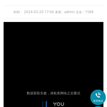
2024-03-20 17:06
admin
1588
时间：
来源：
点击：

联系电话