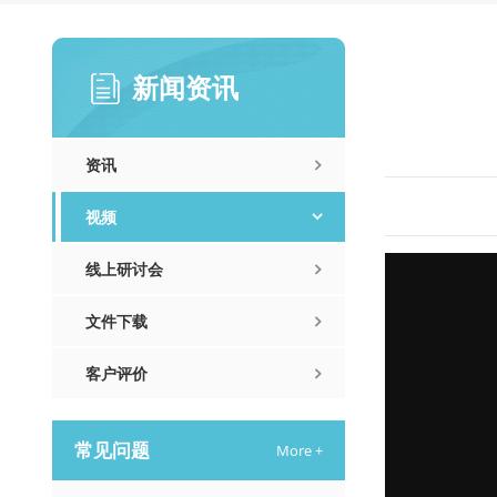
新闻资讯
资讯
视频
线上研讨会
文件下载
客户评价
常见问题
More +