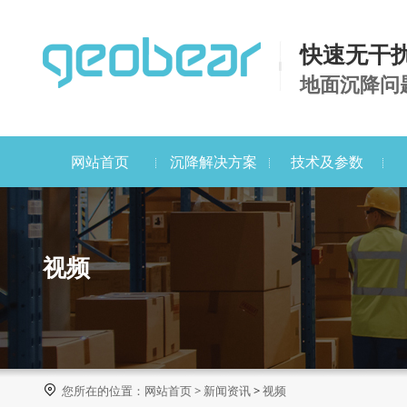
快速无干
地面沉降问
网站首页
沉降解决方案
技术及参数
视频

您所在的位置：
网站首页
>
新闻资讯
>
视频