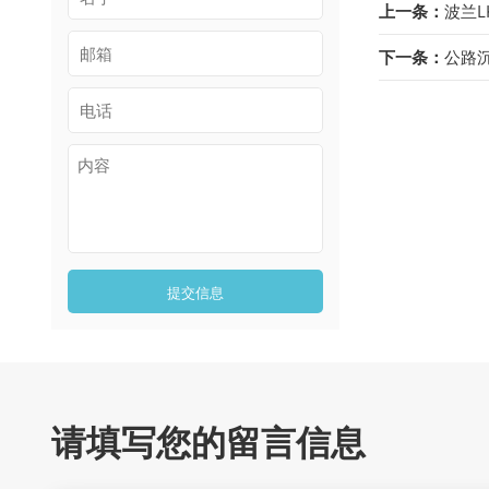
上一条：
波兰L
下一条：
公路沉
提交信息
请填写您的留言信息