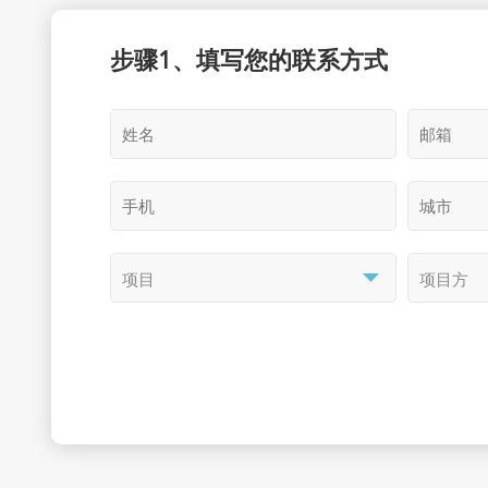
步骤1、填写您的联系方式