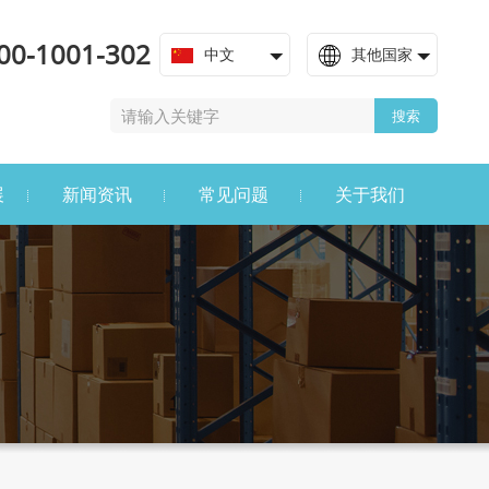
00-1001-302
中文
其他国家
搜索
展
新闻资讯
常见问题
关于我们