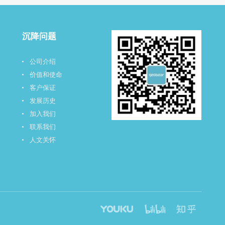
沉降问题
公司介绍
价值和使命
客户保证
发展历史
加入我们
联系我们
人文关怀