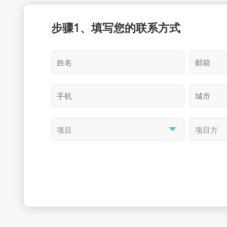
步骤1、填写您的联系方式