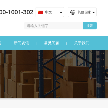
00-1001-302
中文
其他国家
搜索
展
新闻资讯
常见问题
关于我们