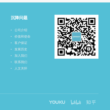
沉降问题
公司介绍
价值和使命
客户保证
发展历史
加入我们
联系我们
人文关怀