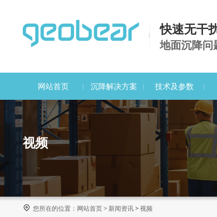
快速无干
地面沉降问
网站首页
沉降解决方案
技术及参数
视频

您所在的位置：
网站首页
>
新闻资讯
>
视频