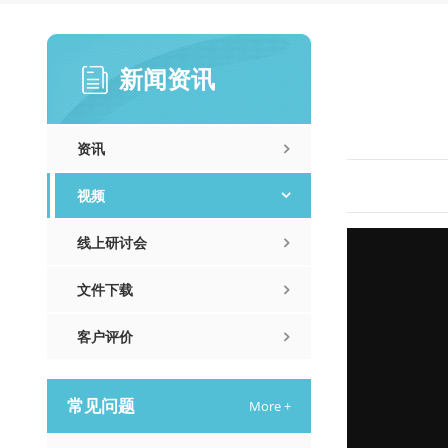
新闻资讯
资讯
视频
线上研讨会
文件下载
客户评价
常见问题
More +