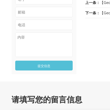
上一条：
【Ge
下一条：
【Ge
提交信息
请填写您的留言信息