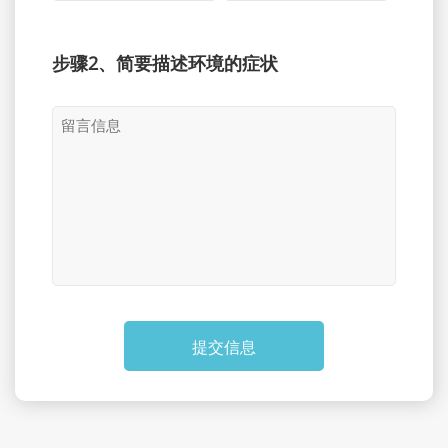
步骤2、简要描述环境的症状
提交信息