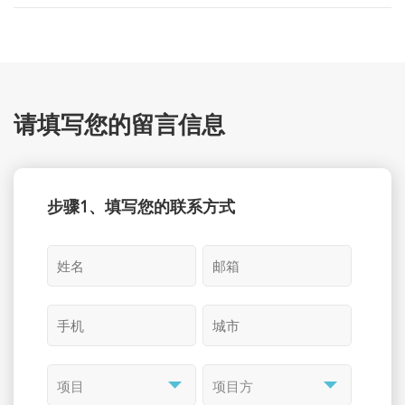
请填写您的留言信息
步骤1、填写您的联系方式