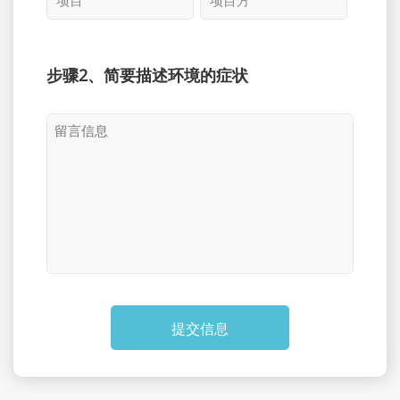
步骤2、简要描述环境的症状
提交信息