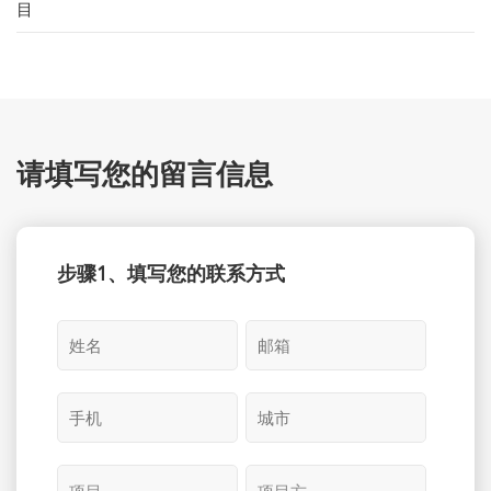
目
请填写您的留言信息
步骤1、填写您的联系方式