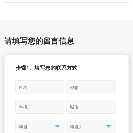
请填写您的留言信息
步骤1、填写您的联系方式