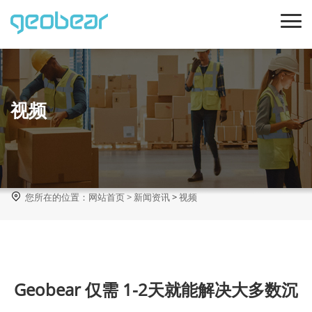
视频

您所在的位置：
网站首页
>
新闻资讯
>
视频
Geobear 仅需 1-2天就能解决大多数沉