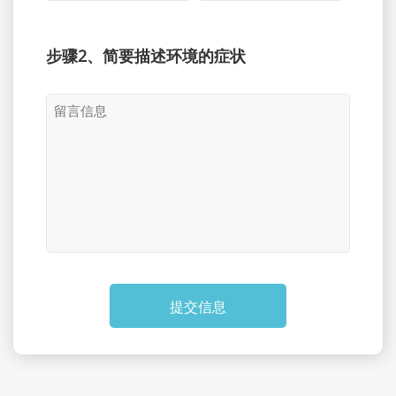
步骤2、简要描述环境的症状
提交信息