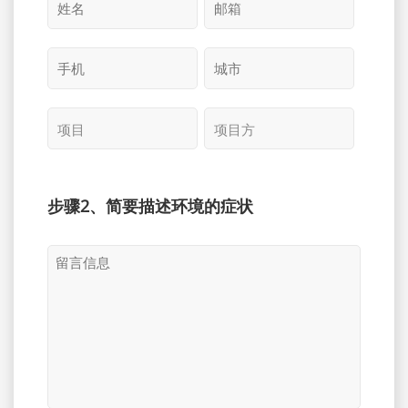
步骤2、简要描述环境的症状