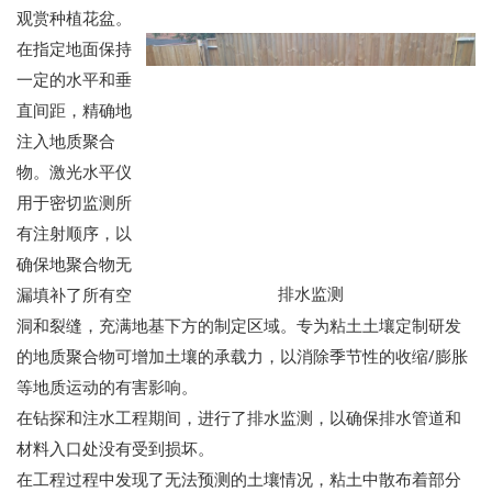
观赏种植花盆。
在指定地面保持
一定的水平和垂
直间距，精确地
注入地质聚合
物。激光水平仪
用于密切监测所
有注射顺序，以
确保地聚合物无
排水监测
漏填补了所有空
洞和裂缝，充满地基下方的制定区域。专为粘土土壤定制研发
的地质聚合物可增加土壤的承载力，以消除季节性的收缩/膨胀
等地质运动的有害影响。
在钻探和注水工程期间，进行了排水监测，以确保排水管道和
材料入口处没有受到损坏。
在工程过程中发现了无法预测的土壤情况，粘土中散布着部分