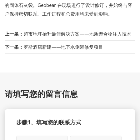
的固体石灰袋。Geobear 在现场进行了设计修订，并始终与客
户保持密切联系。工作进程和总费用均未受到影响。
上一条：
超市地坪抬升最佳解决方案——地质聚合物注入技术
下一条：
罗斯酒店新建——地下水倒灌修复项目
请填写您的留言信息
步骤1、填写您的联系方式