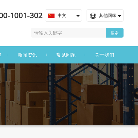
00-1001-302
中文
其他国家
搜索
展
新闻资讯
常见问题
关于我们