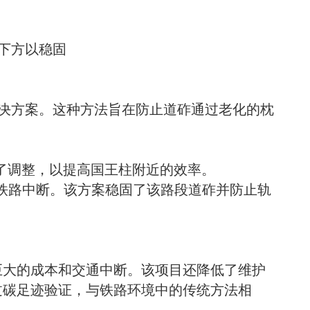
下方以稳固
时解决方案。这种方法旨在防止道砟通过老化的枕
了调整，以提高国王柱附近的效率。
少铁路中断。该方案稳固了该路段道砟并防止轨
的巨大的成本和交通中断。该项目还降低了维护
通过碳足迹验证，与铁路环境中的传统方法相