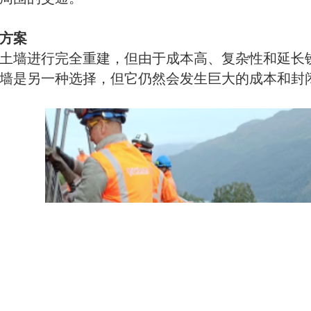
方案
土墙进行完全重建，但由于成本高、复杂性和延长
墙是另一种选择，但它仍然会发生巨大的成本和封