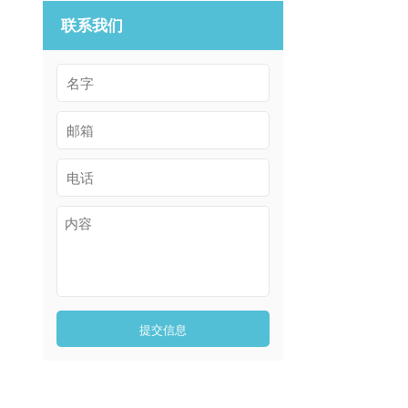
联系我们
提交信息