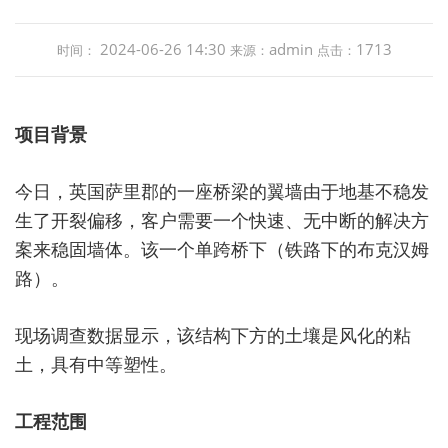
2024-06-26 14:30
admin
1713
时间：
来源：
点击：
项目背景
今日，英国萨里郡的一座桥梁的翼墙由于地基不稳发
生了开裂偏移，客户需要一个快速、无中断的解决方
案来稳固墙体。该一个单跨桥下（铁路下的布克汉姆
路）。
现场调查数据显示，该结构下方的土壤是风化的粘
土，具有中等塑性。
工程范围