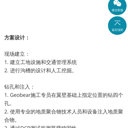
微信客服

返回顶部
方案设计：
现场建立：
1. 建立工地设施和交通管理系统
2. 进行沟槽的设计和人工挖掘。
钻孔和注入：
1. Geobear施工专员在翼壁基础上指定位置的钻四个
孔。
2. 使用专业的地质聚合物技术人员和设备注入地质聚
合物。