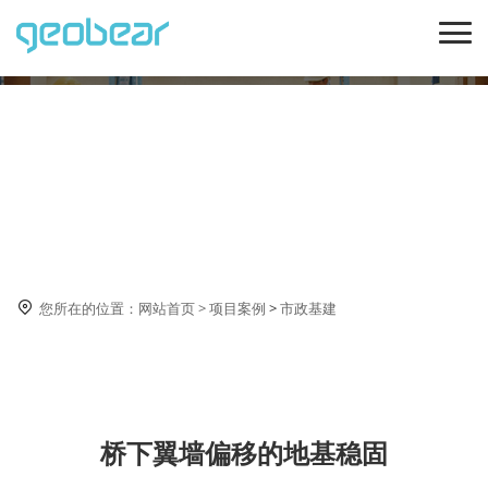
市政基建

您所在的位置：
网站首页
>
项目案例
>
市政基建
桥下翼墙偏移的地基稳固