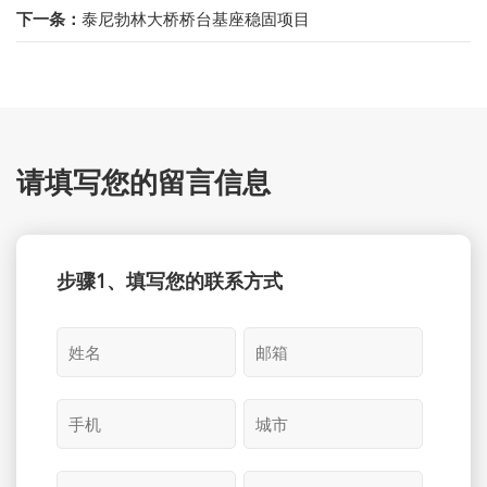
下一条：
泰尼勃林大桥桥台基座稳固项目
请填写您的留言信息
步骤1、填写您的联系方式