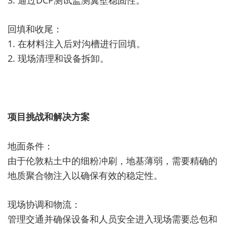
3. 通过DCP测试监测翼壁稳固性。
回填和收尾：
1. 在材料注入后对沟槽进行回填。
2. 现场清理和设备拆卸。
项目挑战和解决方案
地面条件：
由于伦敦粘土中的细粉冲刷，地基薄弱，需要精确的
地质聚合物注入以确保有效的稳定性。
现场协调和物流：
管理交通并确保设备和人员安全进入现场需要总包和