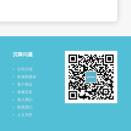
沉降问题
公司介绍
价值和使命
客户保证
发展历史
加入我们
联系我们
人文关怀