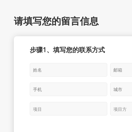
请填写您的留言信息
步骤1、填写您的联系方式