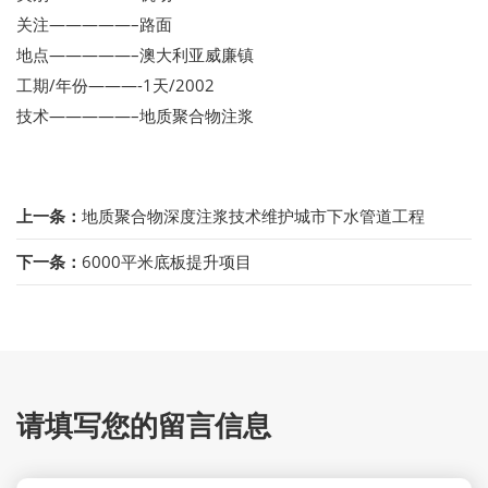
关注—————–路面
地点—————–澳大利亚威廉镇
工期/年份———-1天/2002
技术—————–地质聚合物注浆
上一条：
地质聚合物深度注浆技术维护城市下水管道工程
下一条：
6000平米底板提升项目
请填写您的留言信息