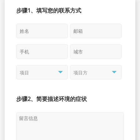
步骤1、填写您的联系方式
步骤2、简要描述环境的症状