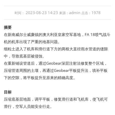
2023-08-23 14:23
admin
1978
时间：
来源：
点击：
摘要
在新南威尔士威廉镇的澳大利亚皇家空军基地，FA 18喷气战斗
机的机库出现了严重的地基问题。
细粒土进入了机库和滑行道下方的两根大直径雨水管道的缝隙
中，导致底基层被侵蚀。
在重新铺设管道后，通过Geobear深层注射法修复整个区域，
压缩管道周围的土壤，再通过Geobear平板提升法，填补平板
下的空隙，将平板提升至原来的精确高度。
目标
压缩底基层地面，调平平板，修复滑行道和飞机库，使飞机可
滑行，空军人员能安全行走。