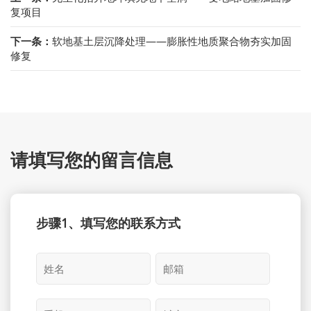
复项目
下一条：
软地基土层沉降处理——膨胀性地质聚合物夯实加固
修复
请填写您的留言信息
步骤1、填写您的联系方式