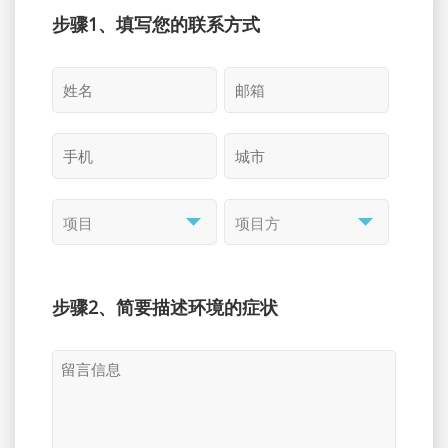
步骤1、填写您的联系方式
步骤2、简要描述环境的症状