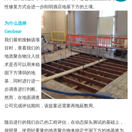
性修复方式会进一步削弱酒店地基下方的土壤。
为什么选择
Geobear
我们最初接触该项
目时，查看我们的
地质聚合物注入技
术是否可以用来稳
固下方薄弱的地
基，同时进行进一
步调查进行判断。
然而，在地面调查
公司完成评估期间，该提案还需要再拖延数周。
随后进行的我们自己的工程评估，在动态探头测试的基础上，
很明显，使用轻重量的地质聚合物来稳定空洞下方的地基将为