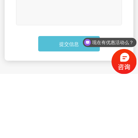
现在有优惠活动么？
提交信息