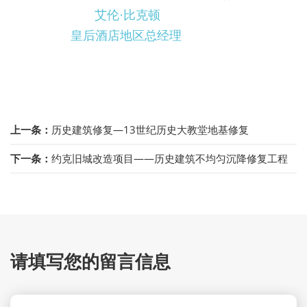
艾伦·比克顿
皇后酒店地区总经理
上一条：
历史建筑修复—13世纪历史大教堂地基修复
下一条：
约克旧城改造项目——历史建筑不均匀沉降修复工程
请填写您的留言信息