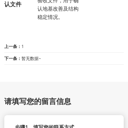
验收文件，用于确
认文件
认地基改善及结构
稳定情况。
上一条：
1
下一条：
暂无数据~
请填写您的留言信息
步骤1、填写您的联系方式