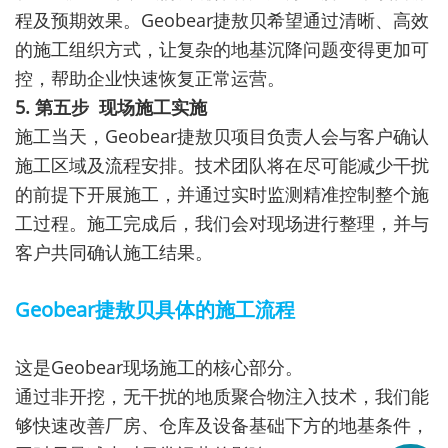
程及预期效果。Geobear捷敖贝希望通过清晰、高效
的施工组织方式，让复杂的地基沉降问题变得更加可
控，帮助企业快速恢复正常运营。
5. 第五步 现场施工实施
施工当天，Geobear捷敖贝项目负责人会与客户确认
施工区域及流程安排。技术团队将在尽可能减少干扰
的前提下开展施工，并通过实时监测精准控制整个施
工过程。施工完成后，我们会对现场进行整理，并与
客户共同确认施工结果。
Geobear捷敖贝具体的施工流程
这是Geobear现场施工的核心部分。
通过非开挖，无干扰的地质聚合物注入技术，我们能
够快速改善厂房、仓库及设备基础下方的地基条件，