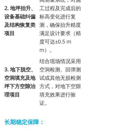
2. 地坪抬升、
工过程及完成后的
设备基础纠偏
标高变化进行复
及结构恢复类
测，确保抬升精度
项目
满足设计要求（精
度可达±0.5 m
m）。
结合现场情况采用
3. 地下脱空、
空洞检测、回弹测
空洞填充及地
试或其他无损检测
坪下方空隙治
方式，对地下空隙
理项目
填充效果进行验
证。
长期稳定保障：