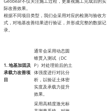
Geobear不仅关注施工过程，更重视施工完成后的实
际改善效果。
根据不同项目类型，我们会采用对应的检测与验收方
式，对地基改善结果进行验证，并形成完整的数据记
录。
通常会采用动态圆
锥贯入测试（DC
1. 地基加固及
P）对处理前后的土
承载力改善项
体强度进行对比分
目
析，以验证土体密
实度及承载力提升
效果。
采用高精度激光标
高测量系统，对施