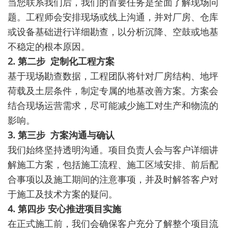
当您联系我们后，我们的首要任务是全面了解现场问
题。工程师会安排现场或线上沟通，并对厂房、仓库
或设备基础进行详细勘查，以分析沉降、空鼓或地基
不稳定的根本原因。
2. 第二步 定制化工程方案
基于现场勘查数据，工程团队将针对厂房结构、地坪
荷载及土层条件，制定专属的地基改善方案。方案会
结合现场运营需求，尽可能减少施工对生产和物流的
影响。
3. 第三步 方案沟通与确认
我们始终坚持透明沟通。项目负责人会与客户详细讲
解施工方案，包括施工流程、施工区域安排、前后配
合事项以及施工期间的注意事项，并及时解答客户对
于施工及技术方案的疑问。
4. 第四步 安心推进项目实施
在正式施工前，我们会确保客户充分了解整个项目流