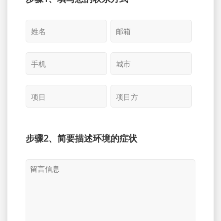
步骤2、简要描述环境的症状