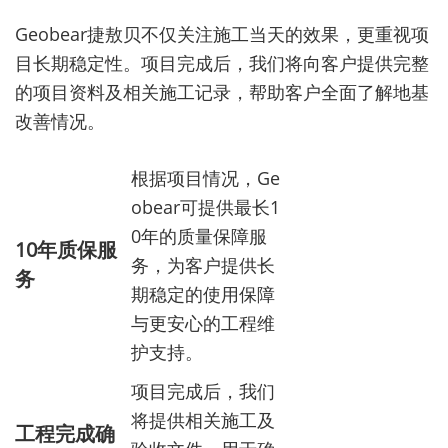
Geobear捷敖贝不仅关注施工当天的效果，更重视项
目长期稳定性。项目完成后，我们将向客户提供完整
的项目资料及相关施工记录，帮助客户全面了解地基
改善情况。
根据项目情况，Ge
obear可提供最长1
0年的质量保障服
10年质保服
务，为客户提供长
务
期稳定的使用保障
与更安心的工程维
护支持。
项目完成后，我们
将提供相关施工及
工程完成确