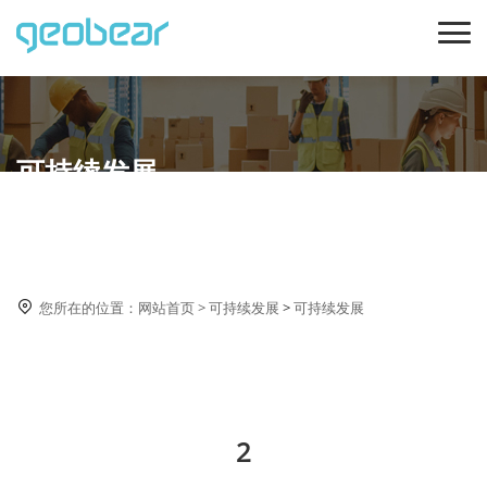
可持续发展

您所在的位置：
网站首页
>
可持续发展
>
可持续发展
2