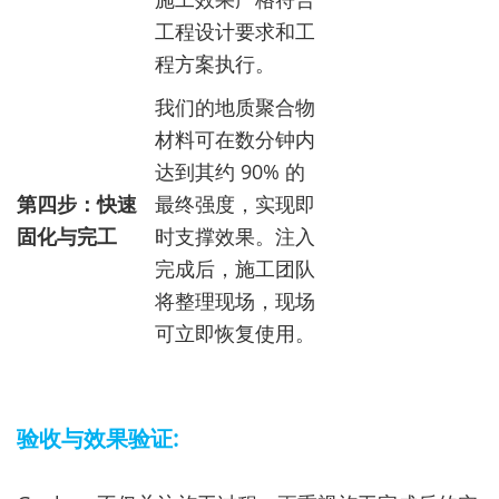
工程设计要求和工
程方案执行。
我们的地质聚合物
材料可在数分钟内
达到其约 90% 的
第四步：快速
最终强度，实现即
固化与完工
时支撑效果。注入
完成后，施工团队
将整理现场，现场
可立即恢复使用。
验收与效果验证: