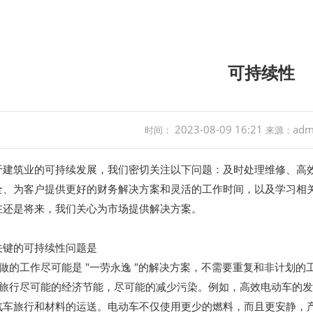
可持续性
2023-08-09 16:21
adm
时间：
来源：
于建筑业的可持续发展，我们密切关注以下问题：及时处理维修、高
全、为客户提供更好的财务解决方案和灵活的工作时间，以及学习相
在还是将来，我们关心为市场提供解决方案。
关键的可持续性问题是
做的工作尽可能是 "一劳永逸 "的解决方案，不需要重复和非计划的
务旅行尽可能的经济节能，尽可能的减少污染。例如，高效电动车的
汽车旅行和材料的运送。电动车不仅使用更少的燃料，而且更安静，