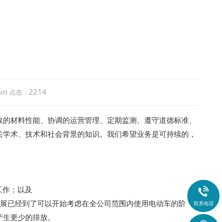
in
2214
点击：
效的材料性能、协调的运营管理、定期监测、遵守道德标准、
关学术、技术和社会背景的知识。我们希望业务是可持续的，
工作；以及

发展已经到了可以开始考虑在全公司范围内使用电动车的阶
联系电话
产生更少的排放。