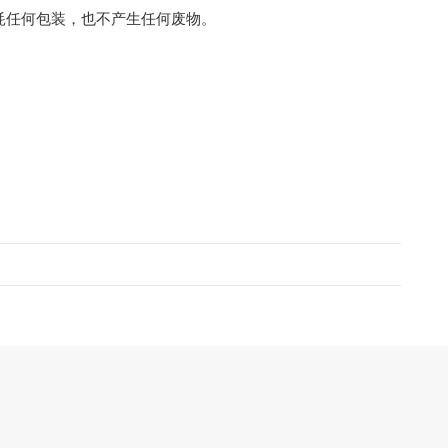
耗任何包装，也不产生任何废物。