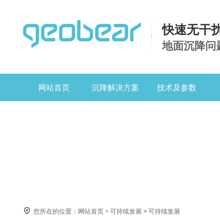
快速无干
地面沉降问
网站首页
沉降解决方案
技术及参数
可持续发展

您所在的位置：
网站首页
>
可持续发展
>
可持续发展