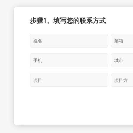
步骤1、填写您的联系方式