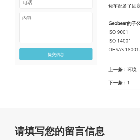
罐车配备了固
Geobear的
ISO 9001
ISO 14001
OHSAS 18001
提交信息
上一条：
环境
下一条：
1
请填写您的留言信息