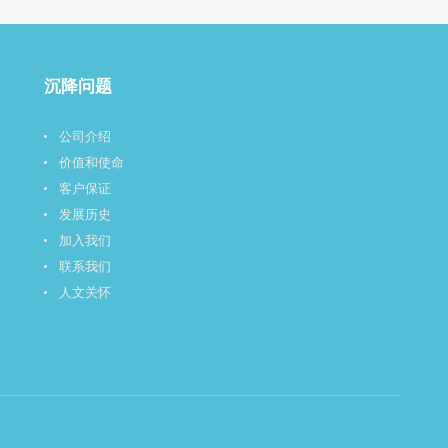
沉降问题
公司介绍
价值和使命
客户保证
发展历史
加入我们
联系我们
人文关怀