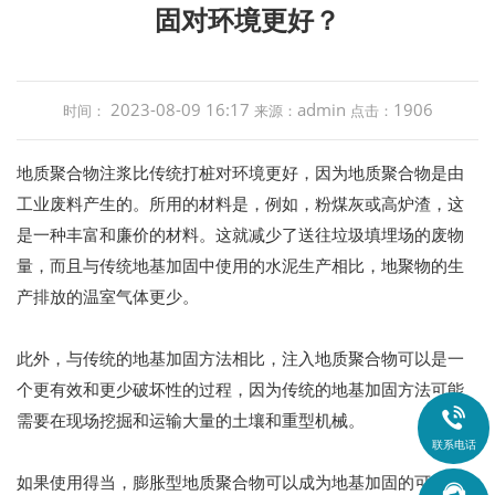
固对环境更好？
2023-08-09 16:17
admin
1906
时间：
来源：
点击：
地质聚合物注浆比传统打桩对环境更好，因为地质聚合物是由
工业废料产生的。所用的材料是，例如，粉煤灰或高炉渣，这
是一种丰富和廉价的材料。这就减少了送往垃圾填埋场的废物
量，而且与传统地基加固中使用的水泥生产相比，地聚物的生
产排放的温室气体更少。
此外，与传统的地基加固方法相比，注入地质聚合物可以是一
个更有效和更少破坏性的过程，因为传统的地基加固方法可能

需要在现场挖掘和运输大量的土壤和重型机械。
联系电话
如果使用得当，膨胀型地质聚合物可以成为地基加固的可持续
