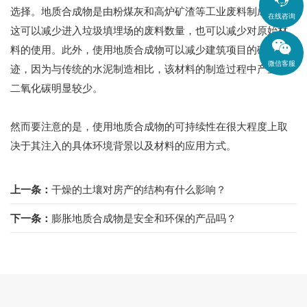
选择。地质合成物是由粉煤灰和高炉矿渣等工业废料制成的，
在线咨询
这可以减少进入垃圾填埋场的废料数量，也可以减少对原始材
料的使用。此外，使用地质合成物可以减少建筑项目的碳足
微信客服
迹，因为与传统的水泥制造相比，该材料的制造过程中产生的
二氧化碳明显较少。
然而要注意的是，使用地质合成物的可持续性在很大程度上取
决于其注入的具体环境背景以及材料的应用方式。
上一条：
干燥的土壤对房产的结构有什么影响？
下一条：
膨胀地质合成物是安全和环保的产品吗？