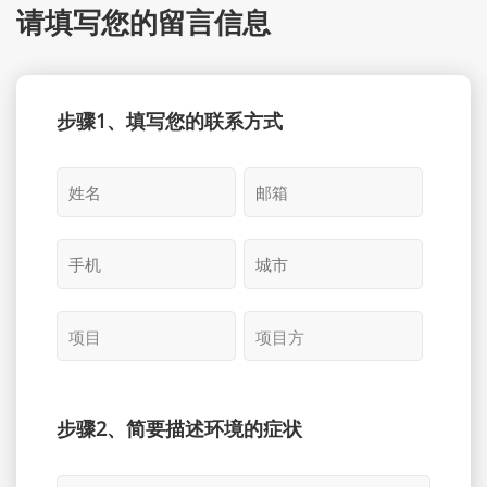
请填写您的留言信息
步骤1、填写您的联系方式
步骤2、简要描述环境的症状