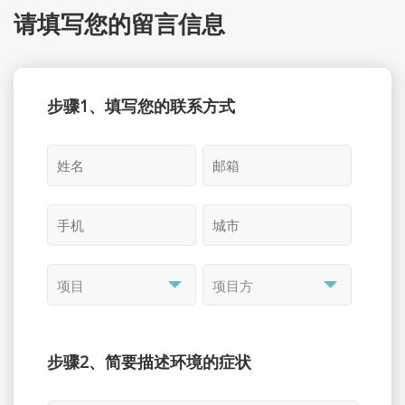
请填写您的留言信息
步骤1、填写您的联系方式
步骤2、简要描述环境的症状