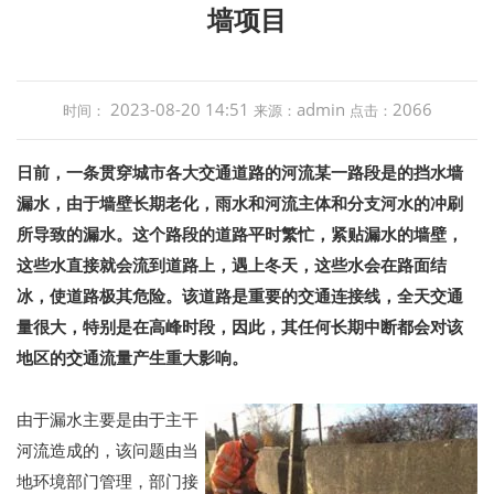
墙项目
2023-08-20 14:51
admin
2066
时间：
来源：
点击：
日前，一条贯穿城市各大交通道路的河流某一路段是的挡水墙
漏水，由于墙壁长期老化，雨水和河流主体和分支河水的冲刷
所导致的漏水。这个路段的道路平时繁忙，紧贴漏水的墙壁，
这些水直接就会流到道路上，遇上冬天，这些水会在路面结
冰，使道路极其危险。该道路是重要的交通连接线，全天交通
量很大，特别是在高峰时段，因此，其任何长期中断都会对该
地区的交通流量产生重大影响。
由于漏水主要是由于主干
河流造成的，该问题由当
地环境部门管理，部门接