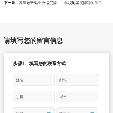
下一条：
高温导致黏土收缩沉降——学校地基沉降稳固项目
请填写您的留言信息
步骤1、填写您的联系方式