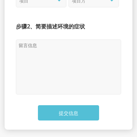
步骤2、简要描述环境的症状
提交信息