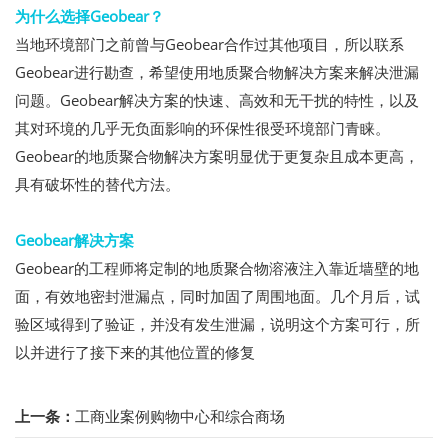
为什么选择Geobear？
当地环境部门之前曾与Geobear合作过其他项目，所以联系
Geobear进行勘查，希望使用地质聚合物解决方案来解决泄漏
问题。Geobear解决方案的快速、高效和无干扰的特性，以及
其对环境的几乎无负面影响的环保性很受环境部门青睐。
Geobear的地质聚合物解决方案明显优于更复杂且成本更高，
具有破坏性的替代方法。
Geobear解决方案
Geobear的工程师将定制的地质聚合物溶液注入靠近墙壁的地
面，有效地密封泄漏点，同时加固了周围地面。几个月后，试
验区域得到了验证，并没有发生泄漏，说明这个方案可行，所
以并进行了接下来的其他位置的修复
上一条：
工商业案例购物中心和综合商场