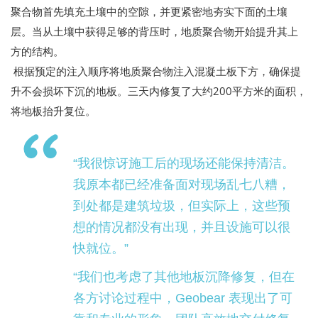
聚合物首先填充土壤中的空隙，并更紧密地夯实下面的土壤
层。当从土壤中获得足够的背压时，地质聚合物开始提升其上
方的结构。
根据预定的注入顺序将地质聚合物注入混凝土板下方，确保提
升不会损坏下沉的地板。三天内修复了大约200平方米的面积，
将地板抬升复位。
“我很惊讶施工后的现场还能保持清洁。
我原本都已经准备面对现场乱七八糟，
到处都是建筑垃圾，但实际上，这些预
想的情况都没有出现，并且设施可以很
快就位。”
“我们也考虑了其他地板沉降修复，但在
各方讨论过程中，Geobear 表现出了可