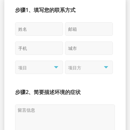
步骤1、填写您的联系方式
步骤2、简要描述环境的症状