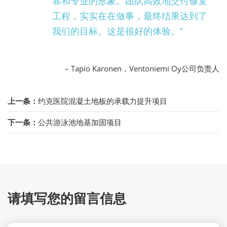
靠和专业的形象。团队高效地交付修复
工程，实实在在做事，最终结果达到了
我们的目标。这是很好的体验。”
– Tapio Karonen，Ventoniemi Oy公司负责人
上一条：
约克医院混凝土地板的承载力提升项目
下一条：
公共游泳池地基加固项目
请填写您的留言信息