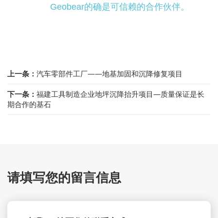
Geobear的确是可信赖的合作伙伴。
上一条：
汽车零部件工厂——地基加固和沉降修复项目
下一条：
福建工具制造企业地坪沉降抬升项目—质量保证是长
期合作的基石
请填写您的留言信息