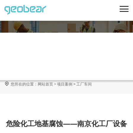
工厂车间

您所在的位置：
网站首页
>
项目案例
>
工厂车间
危险化工地基腐蚀——南京化工厂设备