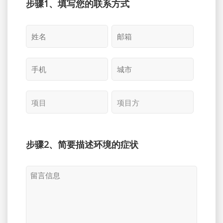
步骤1、填写您的联系方式
步骤2、简要描述环境的症状