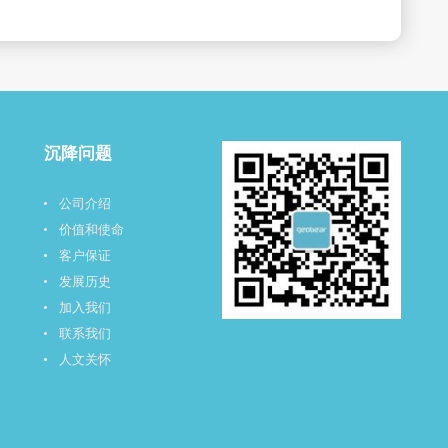
沉降问题
公司介绍
价值和使命
客户保证
发展历史
加入我们
联系我们
人文关怀