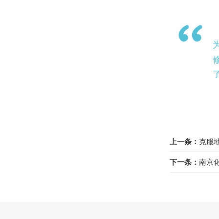
上一条：
克服
下一条：
南京