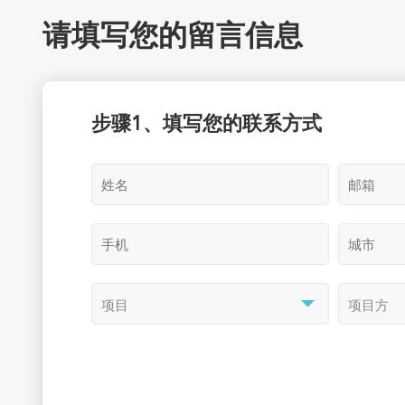
请填写您的留言信息
步骤1、填写您的联系方式