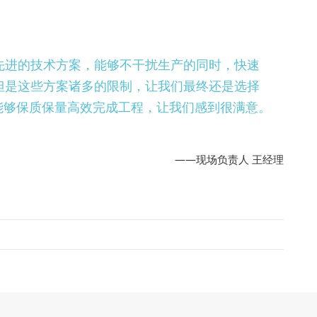
先进的技术方案，能够不干扰生产的同时，快速
但是这些方案诸多的限制，让我们最终还是选择
，能够保质保量高效完成工程，让我们感到很满意。
——现场负责人 王经理