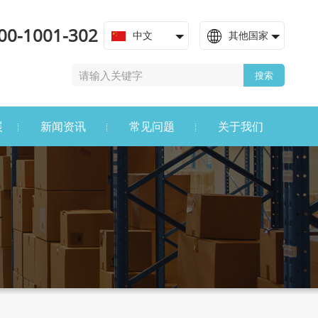
00-1001-302
中文
其他国家
搜索
展
新闻资讯
常见问题
关于我们