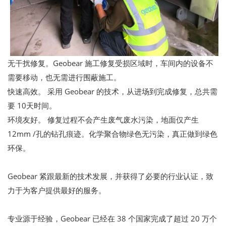
无干扰修复。Geobear 施工修复受损区域时，车间内的设备不
需要移动，也无需进行围蔽施工。
快速高效。 采用 Geobear 的技术，从进场到完成修复，总共需
要 10天时间。
环境友好。 修复过程不会产生废气废水污染，地面仅产生
12mm /孔的钻孔痕迹。化学聚合物绿色无污染，真正做到绿色
环保。
Geobear 紧跟最新的技术发展，并获得了必要的行业认证，致
力于为客户提供最好的服务。
专业源于经验，Geobear 已经在 38 个国家完成了超过 20 万个