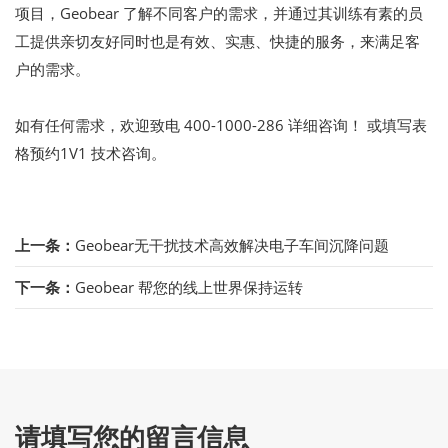
项目，Geobear 了解不同客户的需求，并通过其训练有素的员
工提供亲切友好同时也是有效、实惠、快捷的服务，来满足客
户的需求。
如有任何需求，欢迎致电 400-1000-286 详细咨询！ 或填写表
格预约1V1 技术咨询。
上一条：
Geobear无干扰技术高效解决电子车间沉降问题
下一条：
Geobear 帮您的线上世界保持运转
请填写您的留言信息