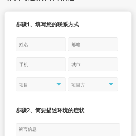
步骤1、填写您的联系方式
步骤2、简要描述环境的症状