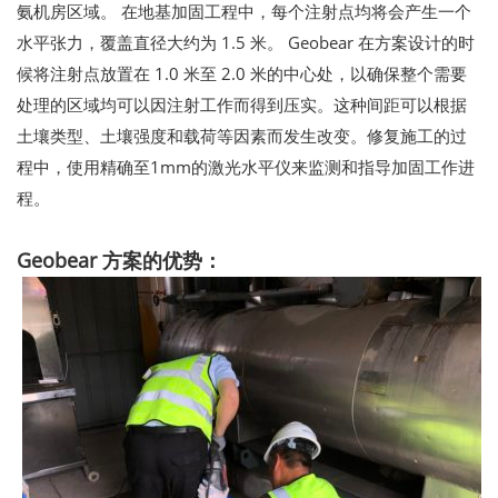
氨机房区域。 在地基加固工程中，每个注射点均将会产生一个
水平张力，覆盖直径大约为 1.5 米。 Geobear 在方案设计的时
候将注射点放置在 1.0 米至 2.0 米的中心处，以确保整个需要
处理的区域均可以因注射工作而得到压实。这种间距可以根据
土壤类型、土壤强度和载荷等因素而发生改变。修复施工的过
程中，使用精确至1mm的激光水平仪来监测和指导加固工作进
程。
Geobear 方案的优势：