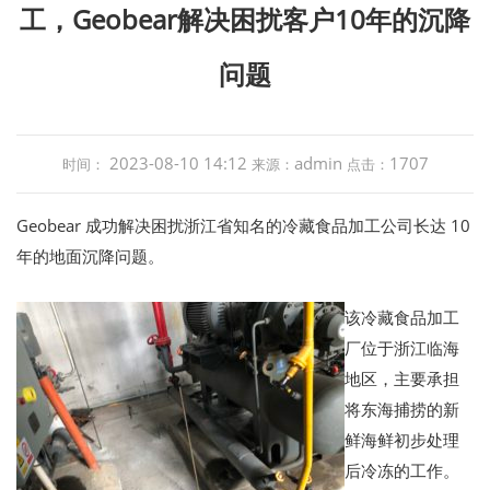
工，Geobear解决困扰客户10年的沉降
问题
2023-08-10 14:12
admin
1707
时间：
来源：
点击：
Geobear 成功解决困扰浙江省知名的冷藏食品加工公司长达 10
年的地面沉降问题。
该冷藏食品加工
厂位于浙江临海
地区，主要承担
将东海捕捞的新
鲜海鲜初步处理
后冷冻的工作。