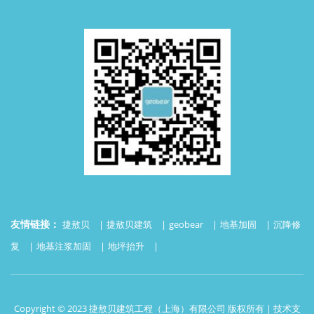
友情链接：
捷敖贝
捷敖贝建筑
geobear
地基加固
沉降修
复
地基注浆加固
地坪抬升
Copyright © 2023 捷敖贝建筑工程（上海）有限公司 版权所有 | 技术支