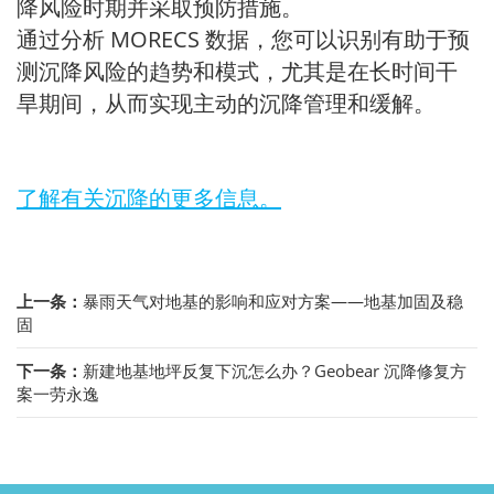
降风险时期并采取预防措施。
通过分析 MORECS 数据，您可以识别有助于预
测沉降风险的趋势和模式，尤其是在长时间干
旱期间，从而实现主动的沉降管理和缓解。
了解有关沉降的更多信息。
上一条：
暴雨天气对地基的影响和应对方案——地基加固及稳
固
下一条：
新建地基地坪反复下沉怎么办？Geobear 沉降修复方
案一劳永逸