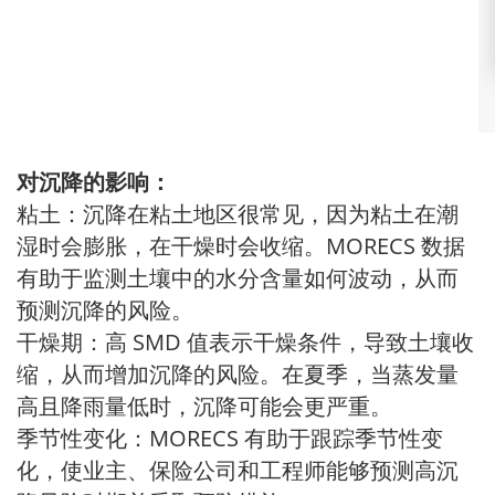
对沉降的影响：
粘土：沉降在粘土地区很常见，因为粘土在潮
湿时会膨胀，在干燥时会收缩。MORECS 数据
有助于监测土壤中的水分含量如何波动，从而
预测沉降的风险。
干燥期：高 SMD 值表示干燥条件，导致土壤收
缩，从而增加沉降的风险。在夏季，当蒸发量
高且降雨量低时，沉降可能会更严重。
季节性变化：MORECS 有助于跟踪季节性变
化，使业主、保险公司和工程师能够预测高沉