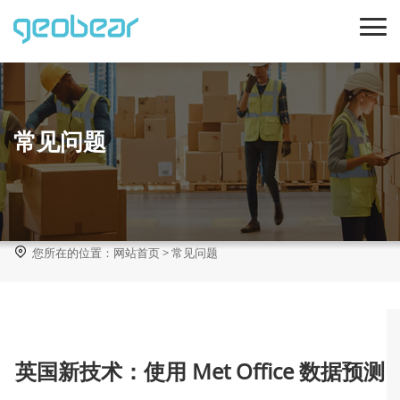
常见问题

您所在的位置：
网站首页
>
常见问题
英国新技术：使用 Met Office 数据预测